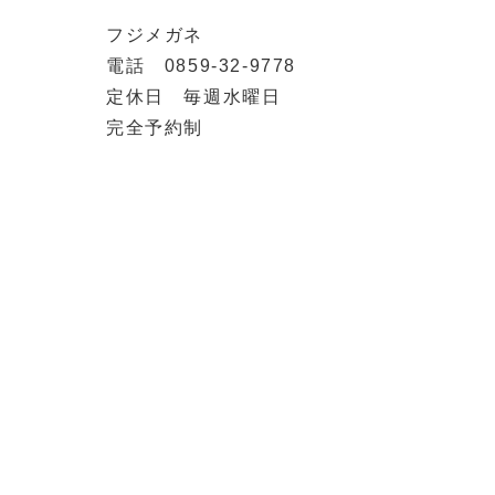
フジメガネ
電話 0859-32-9778
定休日 毎週水曜日
完全予約制