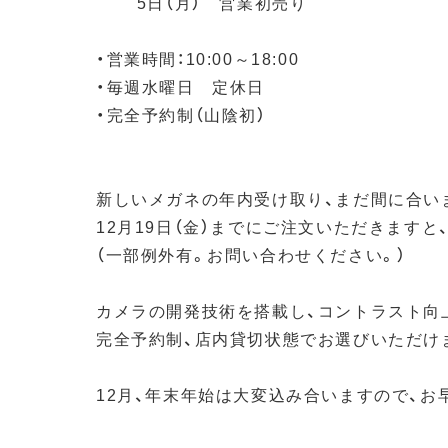
5日（月） 営業初売り
・営業時間：10:00～18:00
・毎週水曜日 定休日
・完全予約制（山陰初）
新しいメガネの年内受け取り、まだ間に合い
12月19日（金）までにご注文いただきます
（一部例外有。お問い合わせください。）
カメラの開発技術を搭載し、コントラスト向
完全予約制、店内貸切状態でお選びいただけ
12月、年末年始は大変込み合いますので、お