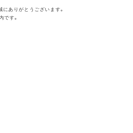
誠にありがとうございます。
内です。