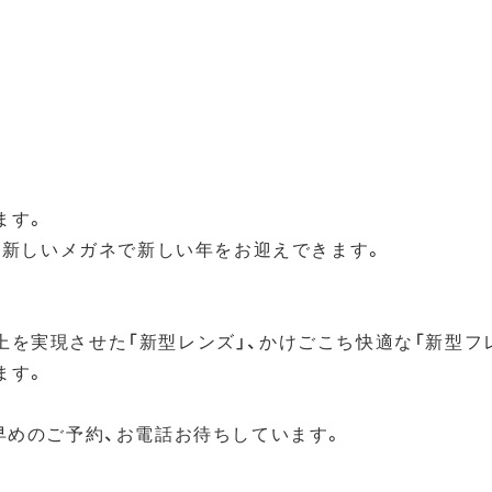
ます。
と、新しいメガネで新しい年をお迎えできます。
上を実現させた「新型レンズ」、かけごこち快適な「新型フ
ます。
早めのご予約、お電話お待ちしています。