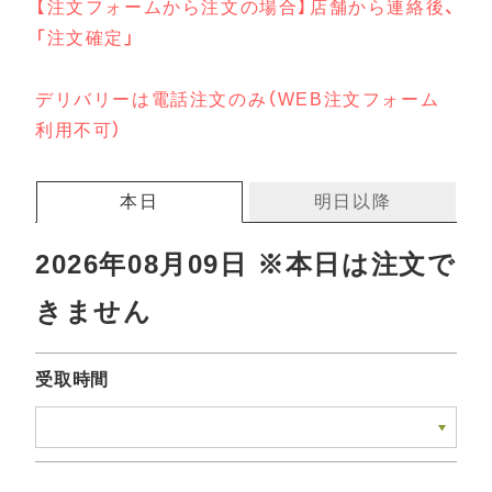
【注文フォームから注文の場合】店舗から連絡後、
「注文確定」
デリバリーは電話注文のみ（WEB注文フォーム
利用不可）
本日
明日以降
2026年08月09日 ※本日は注文で
きません
受取時間