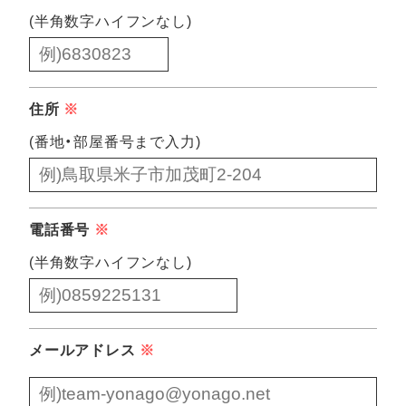
(半角数字ハイフンなし)
住所
※
(番地・部屋番号まで入力)
電話番号
※
(半角数字ハイフンなし)
メールアドレス
※