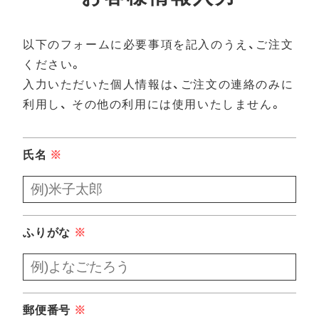
以下のフォームに必要事項を記入のうえ、ご注文
ください。
入力いただいた個人情報は、ご注文の連絡のみに
利用し、
その他の利用には使用いたしません。
氏名
※
ふりがな
※
郵便番号
※