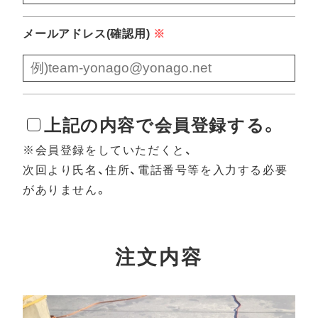
メールアドレス(確認用)
※
上記の内容で会員登録する。
※会員登録をしていただくと、
次回より氏名、住所、電話番号等を入力する必要
がありません。
注文内容