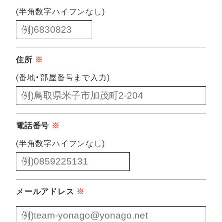
(半角数字ハイフンなし)
住所
※
(番地・部屋番号まで入力)
電話番号
※
(半角数字ハイフンなし)
メールアドレス
※