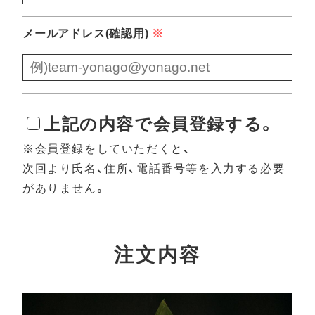
メールアドレス(確認用)
※
上記の内容で会員登録する。
※会員登録をしていただくと、
次回より氏名、住所、電話番号等を入力する必要
がありません。
注文内容