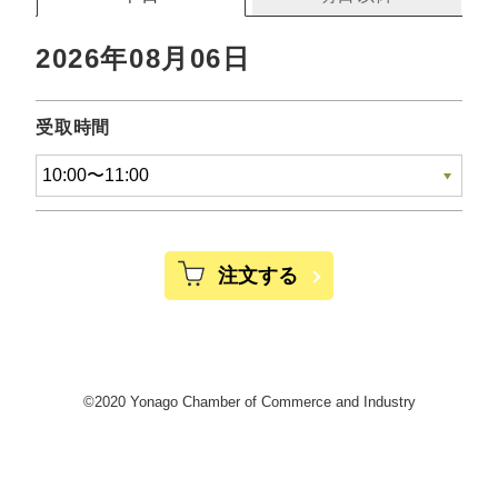
2026年08月06日
受取時間
注文する
©2020 Yonago Chamber of Commerce and Industry