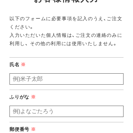
以下のフォームに必要事項を記入のうえ、ご注文
ください。
入力いただいた個人情報は、ご注文の連絡のみに
利用し、
その他の利用には使用いたしません。
氏名
※
ふりがな
※
郵便番号
※