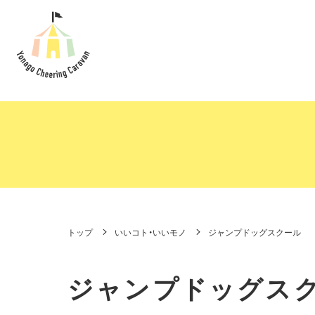
トップ
いいコト・いいモノ
ジャンプドッグスクール
ジャンプドッグス