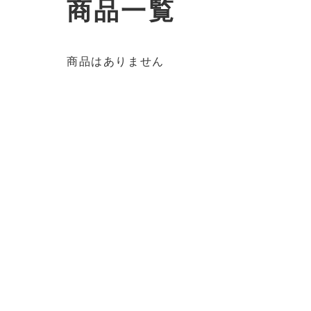
商品一覧
商品はありません