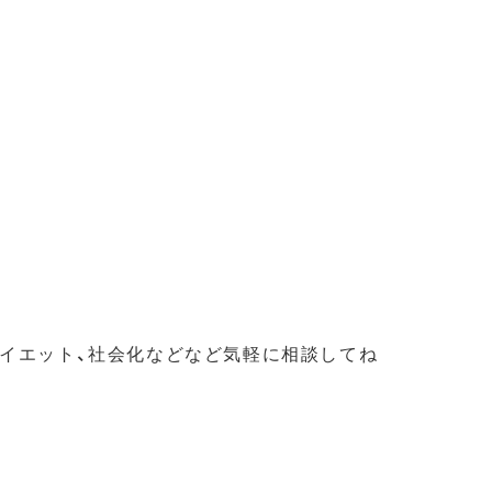
ダイエット、社会化などなど気軽に相談してね