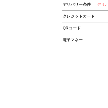
デリバリー条件
デリ
クレジットカード
QRコード
電子マネー