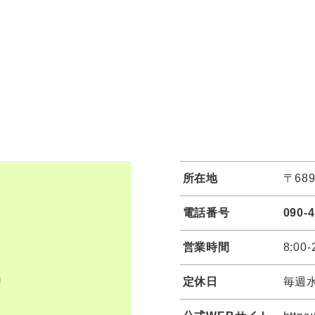
所在地
〒68
電話番号
090-
営業時間
8:00-
定休日
毎週