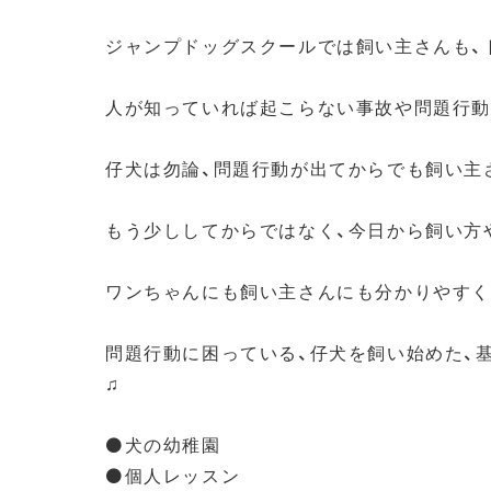
ジャンプドッグスクールでは飼い主さんも、
人が知っていれば起こらない事故や問題行動
仔犬は勿論、問題行動が出てからでも飼い主さ
もう少ししてからではなく、今日から飼い方
ワンちゃんにも飼い主さんにも分かりやすく
問題行動に困っている、仔犬を飼い始めた、
♫
⚫️犬の幼稚園
⚫️個人レッスン