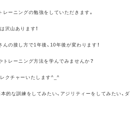
トレーニングの勉強をしていただきます。
は沢山あります！
んの接し方で1年後、10年後が変わります！
やトレーニング方法を学んでみませんか？
レクチャーいたします^_^
基本的な訓練をしてみたい、アジリティーをしてみたい、