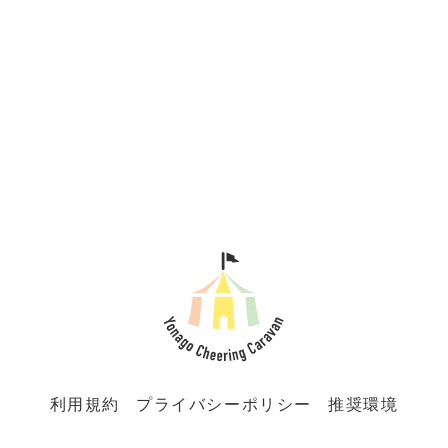
利用規約
プライバシーポリシー
推奨環境