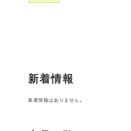
新着情報
新着情報はありません。