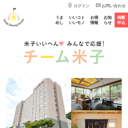
ログイン
お問い合わせ
うま
いいコト
お得
お知
掲載
めし
いいモノ
情報
らせ
申込