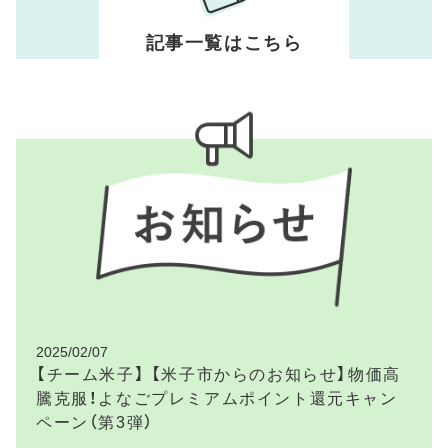
記事一覧はこちら
2025/02/07
【チーム米子】 【米子市からのお知らせ】物価高
騰克服！よなごプレミアムポイント還元キャン
ペーン（第3弾）