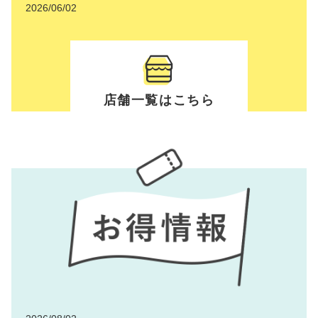
2026/06/02
【KOHIGASHI DESIGN】 チラシ・ポスターデ
ザイン制作を更新しました
店舗一覧はこちら