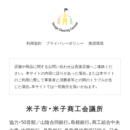
利用規約
プライバシーポリシー
推奨環境
店舗や商品に関するお問い合わせは直接店舗へご連絡くだ
さい。 本サイトの内容に誤りがあった場合、または本サイト
のご利用に際して事業者と消費者等との間のトラブルが生
じた場合、本サイトでは一切責任を負いかねます。
米子市・
米子商工会議所
協力・50音順／
山陰合同銀行、島根銀行、商工組合中央