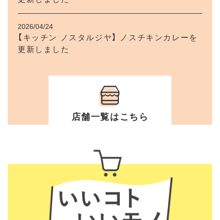
2026/04/24
【キッチン ノスタルジヤ】 ノスチキンカレーを
更新しました
2026/04/24
【キッチン ノスタルジヤ】 カツカレーを更新し
ました
店舗一覧はこちら