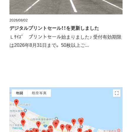
2026/08/02
デジタルプリントセール！！を更新しました
Ｌｻｲｽﾞ プリントセール始まりました♪ 受付有効期限
は2026年8月31日まで。 50枚以上ご...