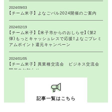
2024/09/03
【チーム米子】 よなごバル2024開催のご案内
2024/02/19
【チーム米子】 【米子市からのおしらせ】（第2
弾）もっとキャッシュレスで応援！よなごプレミ
アムポイント還元キャンペーン
2024/01/05
【チーム米子】 異業種交流会 ビジネス交流会
開催のお知らせ
2023/12/20
【チーム米子】 【米子市からのお知らせ】ねんり
んピックはばたけ鳥取2024協賛募集のご案内
記事一覧はこちら