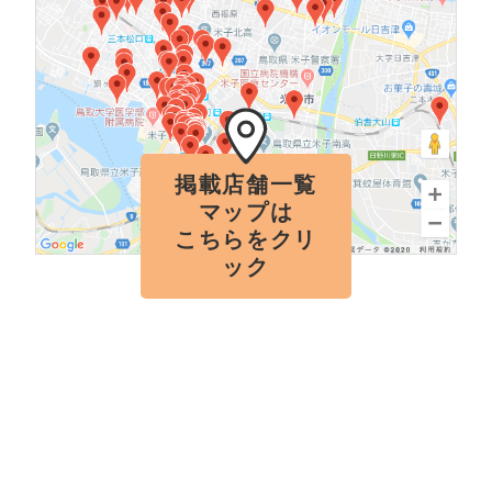
掲載店舗一覧
マップは
こちらをクリ
ック