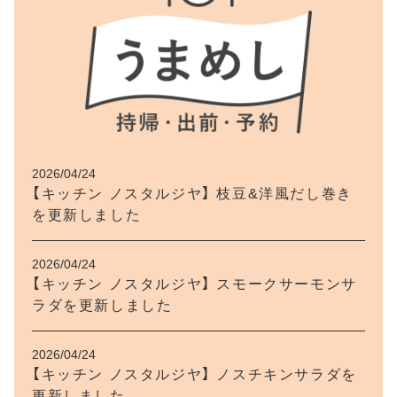
2026/04/24
【キッチン ノスタルジヤ】 枝豆&洋風だし巻き
を更新しました
2026/04/24
【キッチン ノスタルジヤ】 スモークサーモンサ
ラダを更新しました
2026/04/24
【キッチン ノスタルジヤ】 ノスチキンサラダを
更新しました