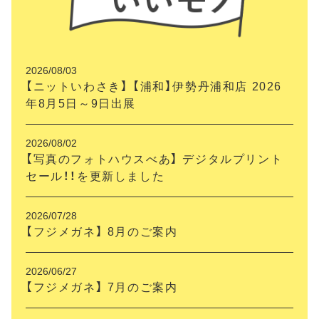
2026/08/03
【ニットいわさき】 【浦和】伊勢丹浦和店 2026
年8月5日～9日出展
2026/08/02
【写真のフォトハウスべあ】 デジタルプリント
セール！！を更新しました
2026/07/28
【フジメガネ】 8月のご案内
2026/06/27
【フジメガネ】 7月のご案内