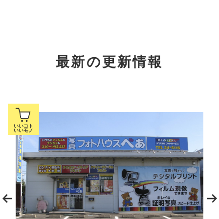
最新の更新情報