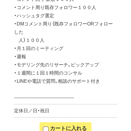
・コメント周り既存フォロワー１００人
・ハッシュタグ選定
・DMコメント周り（既存フォロワーORフォロー
した
人）１００人
・月１回のミーティング
・週報
・モデリング先のリサーチ、ピックアップ
・１週間に１回１時間のコンサル
・LINEや電話で質問、相談のサポート付き
-----------------------------------------
定休日／日・祝日
カートに入れる