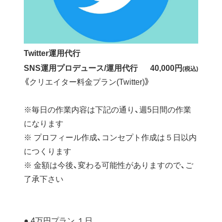
Twitter運用代行
SNS運用プロデュース/運用代行
40,000円
(税込)
《クリエイター料金プラン(Twitter)》
※毎日の作業内容は下記の通り、週5日間の作業
になります
※ プロフィール作成、コンセプト作成は５日以内
につくります
※ 金額は今後、変わる可能性がありますので、ご
了承下さい
● 4万円プラン １日