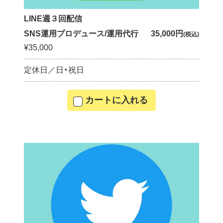
LINE週３回配信
SNS運用プロデュース/運用代行
35,000円
(税込)
¥35,000
定休日／日・祝日
カートに入れる