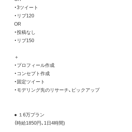
・3ツイート
・リプ120
OR
・投稿なし
・リプ150
＋
・プロフィール作成
・コンセプト作成
・固定ツイート
・モデリング先のリサーチ、ピックアップ
● １6万プラン
（時給1850円、1日4時間)