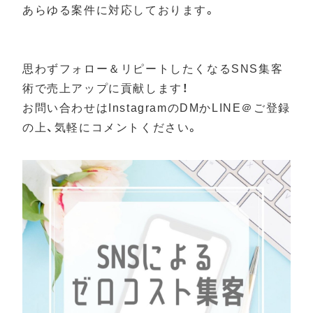
あらゆる案件に対応しております。
思わずフォロー＆リピートしたくなるSNS集客
術で売上アップに貢献します！
お問い合わせはInstagramのDMかLINE＠ご登録
の上、気軽にコメントください。